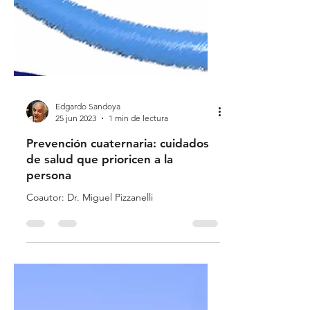
Edgardo Sandoya
25 jun 2023
1 min de lectura
Prevención cuaternaria: cuidados
de salud que prioricen a la
persona
Coautor: Dr. Miguel Pizzanelli