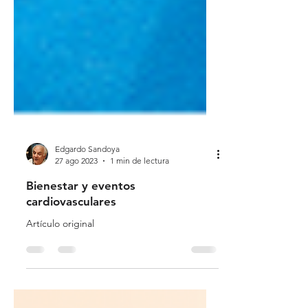
Edgardo Sandoya
27 ago 2023
1 min de lectura
Bienestar y eventos
cardiovasculares
Artículo original