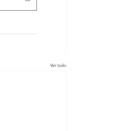
Ver todo