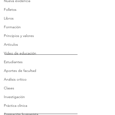
Nueva evidencia
Folletos
Libros
Formación
Principios y valores
Artículos
Video de educación
Estudiantes
Aportes de facultad
Análisis crítico
Clases
Investigación
Práctica clínica
Formación humanista