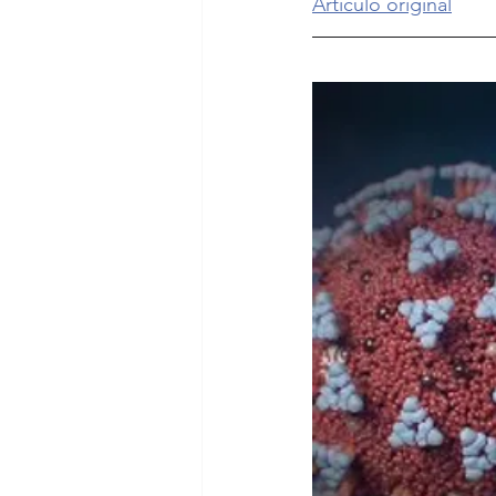
Artículo original