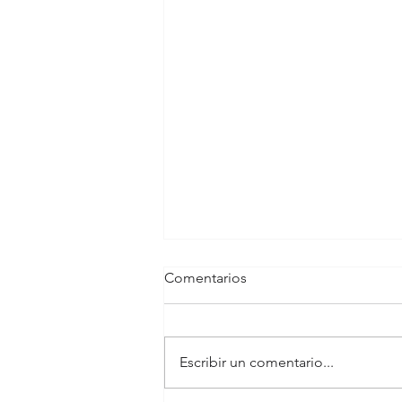
Comentarios
Escribir un comentario...