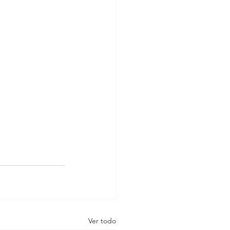
Ver todo