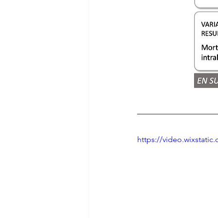
https://video.wixstat