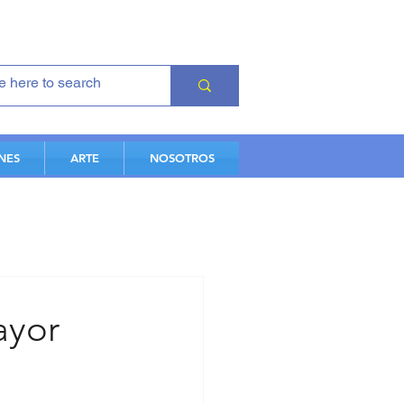
NES
ARTE
NOSOTROS
ayor