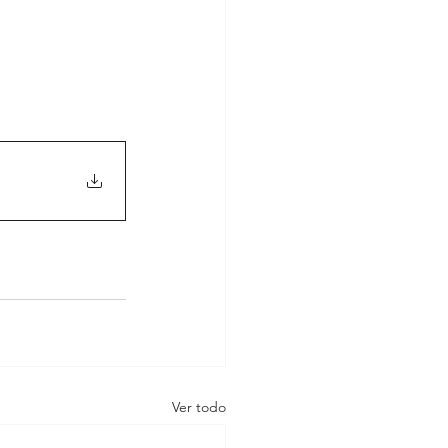
Ver todo