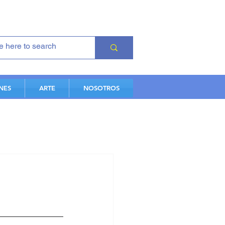
NES
ARTE
NOSOTROS