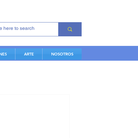
NES
ARTE
NOSOTROS