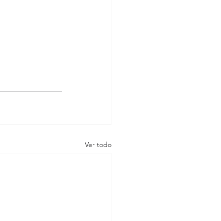
Ver todo