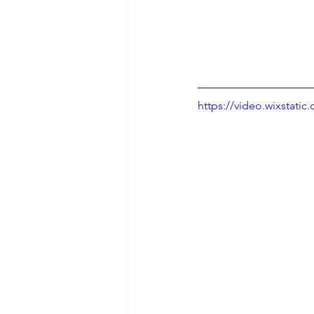
https://video.wixstat