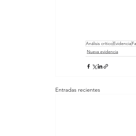
Análisis crítico
Evidencia
Fa
Nueva evidencia
Entradas recientes