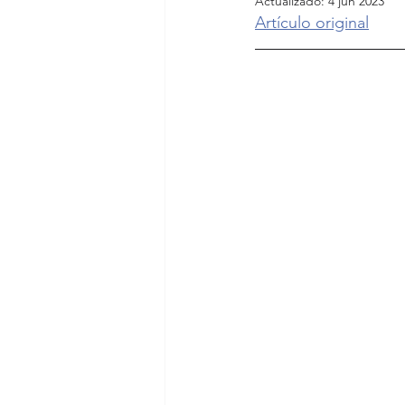
Actualizado:
4 jun 2023
Artículo original