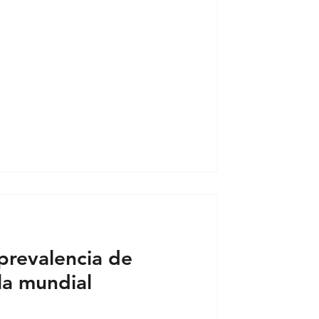
prevalencia de
la mundial