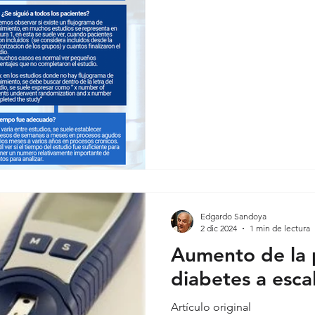
Edgardo Sandoya
2 dic 2024
1 min de lectura
Aumento de la 
diabetes a esca
Artículo original