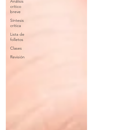
Análisis
crítico
breve
Síntesis
crítica
Lista de
folletos
Clases
Revisión