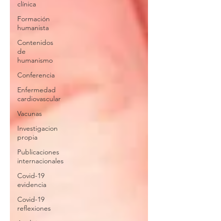
clínica
Formación
humanista
Contenidos
de
humanismo
Conferencia
Enfermedad
cardiovascular
Vacunas
Investigacion
propia
Publicaciones
internacionales
Covid-19
evidencia
Covid-19
reflexiones