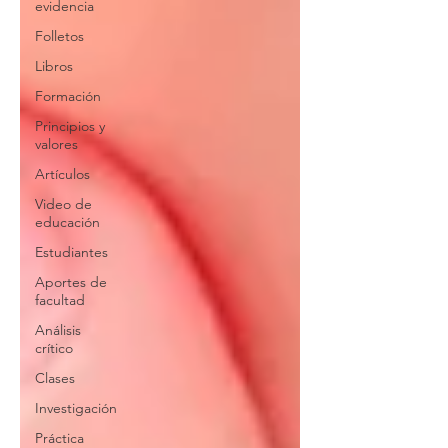
evidencia
Folletos
Libros
Formación
Principios y
valores
Artículos
Video de
educación
Estudiantes
Aportes de
facultad
Análisis
crítico
Clases
Investigación
Práctica