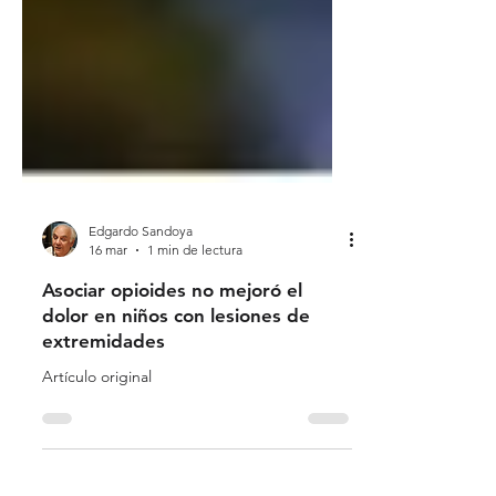
Edgardo Sandoya
16 mar
1 min de lectura
Asociar opioides no mejoró el
dolor en niños con lesiones de
extremidades
Artículo original