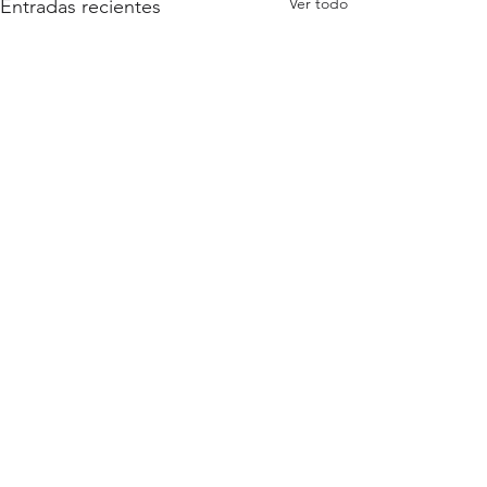
Ver todo
Entradas recientes
Comentarios