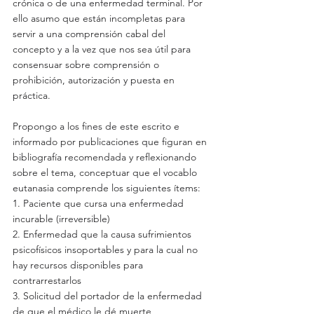
crónica o de una enfermedad terminal. Por 
ello asumo que están incompletas para 
servir a una comprensión cabal del 
concepto y a la vez que nos sea útil para 
consensuar sobre comprensión o 
prohibición, autorización y puesta en 
práctica.
Propongo a los fines de este escrito e 
informado por publicaciones que figuran en 
bibliografía recomendada y reflexionando 
sobre el tema, conceptuar que el vocablo 
eutanasia comprende los siguientes ítems:
1. Paciente que cursa una enfermedad 
incurable (irreversible)
2. Enfermedad que la causa sufrimientos 
psicofísicos insoportables y para la cual no 
hay recursos disponibles para 
contrarrestarlos
3. Solicitud del portador de la enfermedad 
de que el médico le dé muerte