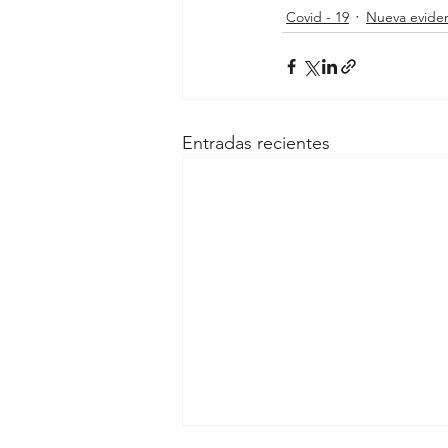
Covid - 19
Nueva evide
Entradas recientes