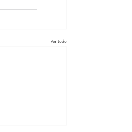
Ver todo