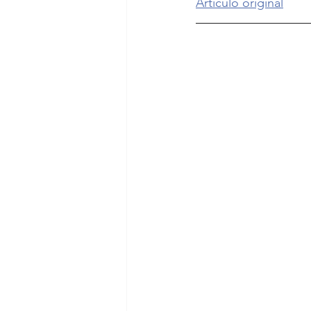
Artículo original