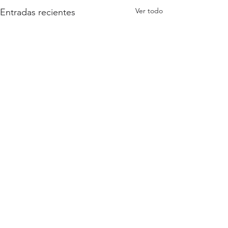
Ver todo
Entradas recientes
Comentarios