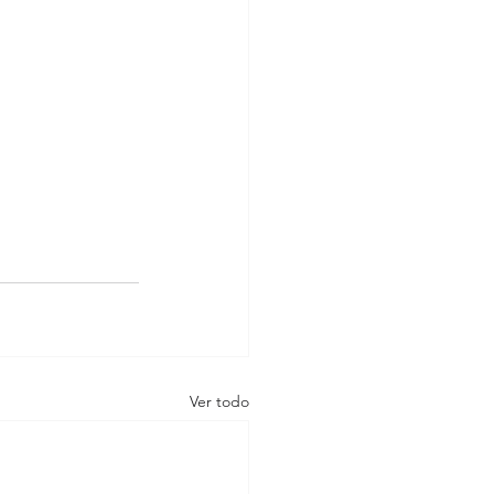
Ver todo