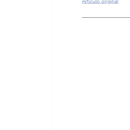
Artículo original