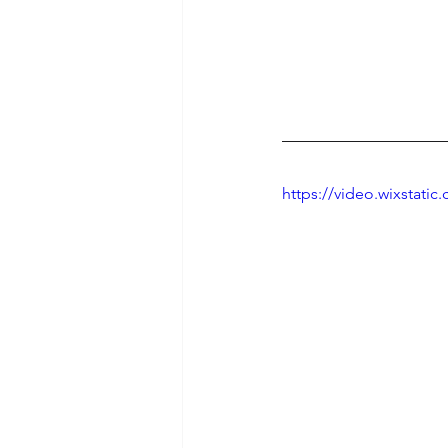
https://video.wixsta