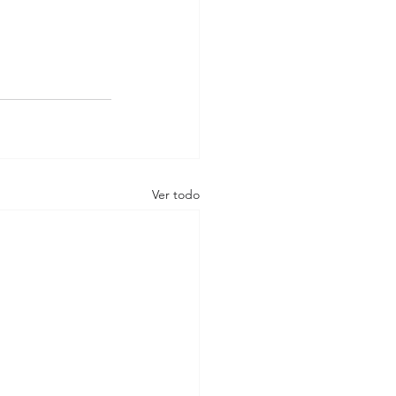
Ver todo