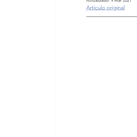
Actualizado:
9 mar 2021
Artículo original