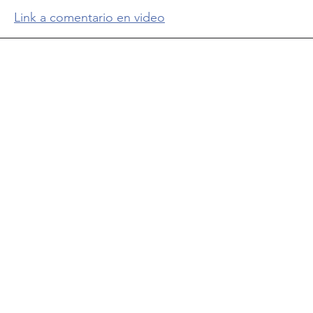
Link a comentario en video