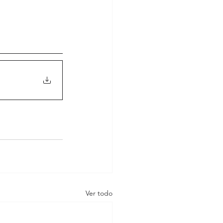
Ver todo