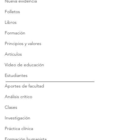
Nueva evidencia
Folletos
Libros
Formación
Principios y valores
Artículos
Video de educación
Estudiantes
Aportes de facultad
Análisis crítico
Clases
Investigación
Práctica clínica
Formación humanista