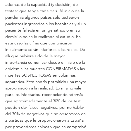
además de la capacidad (y decisión) de 
testear que tenga cada país. Al inicio de la 
pandemia algunos países solo testearon 
pacientes ingresados a los hospitales y si un 
paciente fallecía en un geriátrico o en su 
domicilio no se le realizaba el estudio. En 
este caso las cifras que comunicaron 
inicialmente serán inferiores a las reales. De 
allí que hubiera sido de la mayor 
importancia comunicar desde el inicio de la 
epidemia las muertes CONFIRMADAS y las 
muertes SOSPECHOSAS en columnas 
separadas. Esto habría permitido una mayor 
aproximación a la realidad. Lo mismo vale 
para los infectados, reconociendo además 
que aproximadamente el 30% de los test 
pueden dar falsos negativos, por no hablar 
del 70% de negativos que se observaron en 
2 partidas que le proporcionaron a España 
por proveedores chinos y que se comprobó 