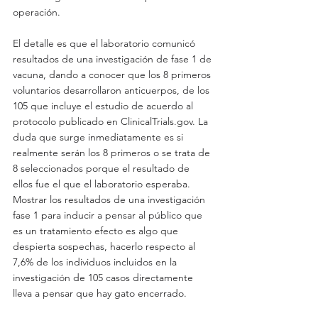
operación.
El detalle es que el laboratorio comunicó 
resultados de una investigación de fase 1 de 
vacuna, dando a conocer que los 8 primeros 
voluntarios desarrollaron anticuerpos, de los 
105 que incluye el estudio de acuerdo al 
protocolo publicado en ClinicalTrials.gov. La 
duda que surge inmediatamente es si 
realmente serán los 8 primeros o se trata de 
8 seleccionados porque el resultado de 
ellos fue el que el laboratorio esperaba. 
Mostrar los resultados de una investigación 
fase 1 para inducir a pensar al público que 
es un tratamiento efecto es algo que 
despierta sospechas, hacerlo respecto al 
7,6% de los individuos incluidos en la 
investigación de 105 casos directamente 
lleva a pensar que hay gato encerrado.