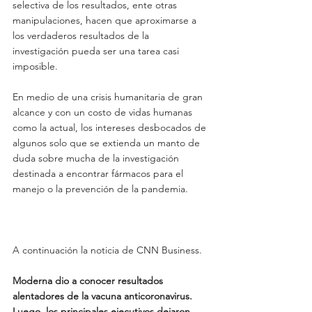
selectiva de los resultados, ente otras 
manipulaciones, hacen que aproximarse a 
los verdaderos resultados de la 
investigación pueda ser una tarea casi 
imposible.
En medio de una crisis humanitaria de gran 
alcance y con un costo de vidas humanas 
como la actual, los intereses desbocados de 
algunos solo que se extienda un manto de 
duda sobre mucha de la investigación 
destinada a encontrar fármacos para el 
manejo o la prevención de la pandemia.
A continuación la noticia de CNN Business.
Moderna dio a conocer resultados 
alentadores de la vacuna anticoronavirus. 
Luego, los principales ejecutivos dejaron 