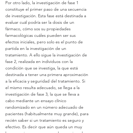
Por otro lado, la investigación de fase 1 
constituye el primer paso de una secuencia  
de investigación. Esta fase está destinada a 
evaluar cuál podría ser la dosis de un 
fármaco, cómo sos su propiedades 
farmacológicas cuáles pueden ser sus 
efectos iniciales, pero solo es el punto de 
partida en la investigación de un 
tratamiento. A ello sigue la investigación de 
fase 2, realizada en individuos con la 
condición que se investiga, la que está 
destinada a tener una primera aproximación 
a la eficacia y seguridad del tratamiento. Si 
el mismo resulta adecuado, se llega a la 
investigación de fase 3, la que se lleva a 
cabo mediante un ensayo clínico 
randomizado en un número adecuado de 
pacientes (habitualmente muy grande), para 
recién saber si un tratamiento es seguro y 
efectivo. Es decir que aún queda un muy 