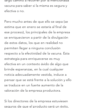
largo camino a recorrer por la mencionada 
vacuna para saber si la misma es segura y 
efectiva o no.
Pero mucho antes de que ello se sepa (se 
estima que en enero se estaría al final de 
ese proceso), los principales de la empresa 
se enriquecieron a partir de la divulgación 
de estos datos, los que en realidad no 
permiten llegar a ninguna conclusión 
respecto a la efectividad de la vacuna. Esta 
estrategia para enriquecerse es muy 
efectiva en un contexto ávido de algo que 
brinde esperanzas, en la cual cualquier 
noticia adecuadamente vestida, induce a 
pensar que se está frente a la solución y ello 
se traduce en un fuerte aumento de la 
valoración de la empresa productora.
Si los directores de la empresa estuviesen 
seguros de que el producto será un éxito, 