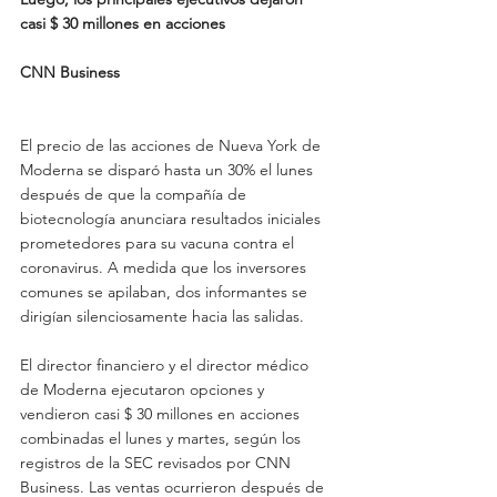
casi $ 30 millones en acciones
CNN Business
El precio de las acciones de Nueva York de 
Moderna se disparó hasta un 30% el lunes 
después de que la compañía de 
biotecnología anunciara resultados iniciales 
prometedores para su vacuna contra el 
coronavirus. A medida que los inversores 
comunes se apilaban, dos informantes se 
dirigían silenciosamente hacia las salidas.
El director financiero y el director médico 
de Moderna ejecutaron opciones y 
vendieron casi $ 30 millones en acciones 
combinadas el lunes y martes, según los 
registros de la SEC revisados por CNN 
Business. Las ventas ocurrieron después de 