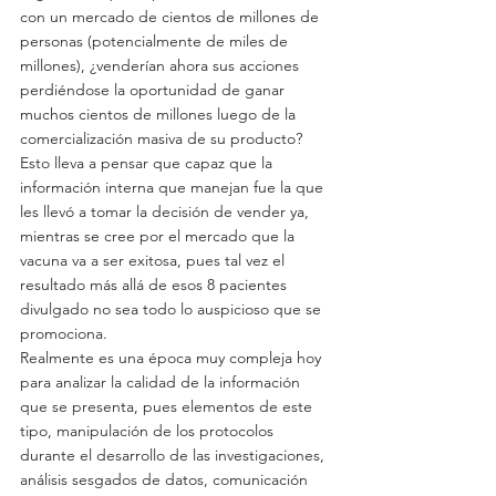
con un mercado de cientos de millones de 
personas (potencialmente de miles de 
millones), ¿venderían ahora sus acciones 
perdiéndose la oportunidad de ganar 
muchos cientos de millones luego de la 
comercialización masiva de su producto? 
Esto lleva a pensar que capaz que la 
información interna que manejan fue la que 
les llevó a tomar la decisión de vender ya, 
mientras se cree por el mercado que la 
vacuna va a ser exitosa, pues tal vez el 
resultado más allá de esos 8 pacientes 
divulgado no sea todo lo auspicioso que se 
promociona.
Realmente es una época muy compleja hoy 
para analizar la calidad de la información 
que se presenta, pues elementos de este 
tipo, manipulación de los protocolos 
durante el desarrollo de las investigaciones, 
análisis sesgados de datos, comunicación 