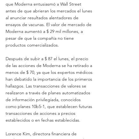
que Moderna entusiasmó a Wall Street 
antes de que abrieran los mercados el lunes 
al anunciar resultados alentadores de 
ensayos de vacunas. El valor de mercado de 
Moderna aumentó a $ 29 mil millones, a 
pesar de que la compañía no tiene 
productos comercializados.
Después de subir a $ 87 el lunes, el precio 
de las acciones de Moderna se ha retirado a 
menos de $ 70, ya que los expertos médicos 
han debatido la importancia de los primeros 
hallazgos. Las transacciones de valores se 
realizaron a través de planes automatizados 
de información privilegiada, conocidos 
como planes 10b5-1, que establecen futuras 
transacciones de acciones a precios 
establecidos o en fechas establecidas.
Lorence Kim, directora financiera de 