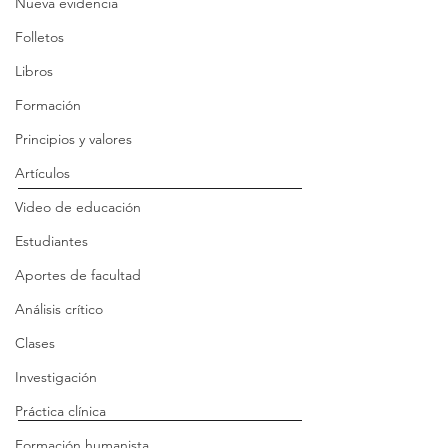
Nueva evidencia
Folletos
Libros
Formación
Principios y valores
Artículos
Video de educación
Estudiantes
Aportes de facultad
Análisis crítico
Clases
Investigación
Práctica clínica
Formación humanista