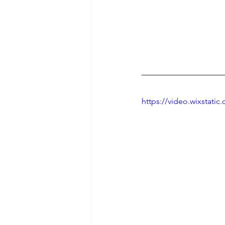
https://video.wixstat