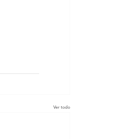
Ver todo