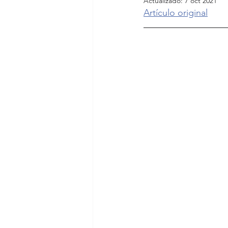
Actualizado:
7 oct 2021
Artículo original