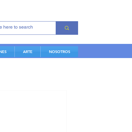
NES
ARTE
NOSOTROS