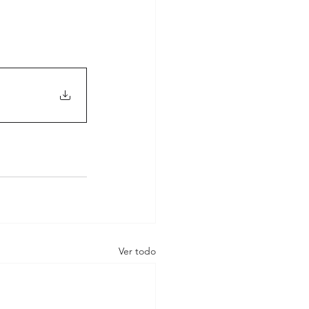
Ver todo