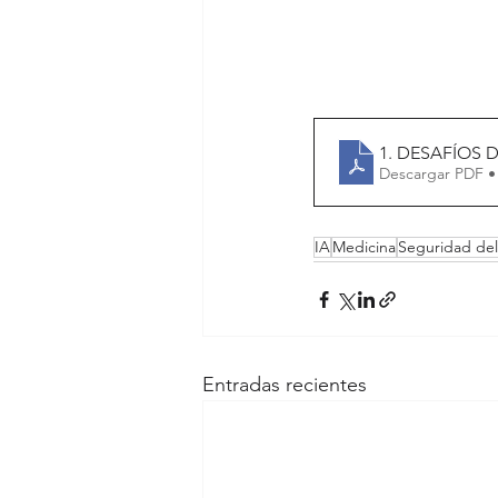
1. DESAFÍOS D
Descargar PDF •
IA
Medicina
Seguridad del
Entradas recientes