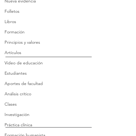
Nueva evidencia
Folletos
Libros
Formación
Principios y valores
Artículos
Video de educación
Estudiantes
Aportes de facultad
Análisis crítico
Clases
Investigación
Práctica clínica
Formación humanista