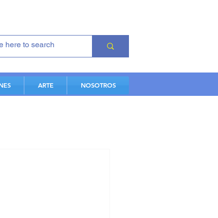
NES
ARTE
NOSOTROS