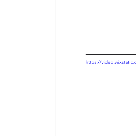
https://video.wixstat