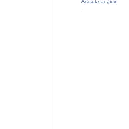
Artículo original