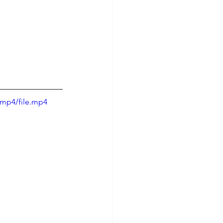
/mp4/file.mp4