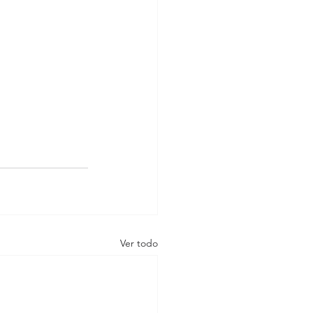
Ver todo