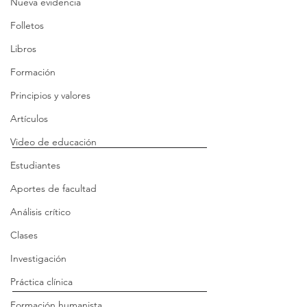
Nueva evidencia
Folletos
Libros
Formación
Principios y valores
Artículos
Video de educación
Estudiantes
Aportes de facultad
Análisis crítico
Clases
Investigación
Práctica clínica
Formación humanista