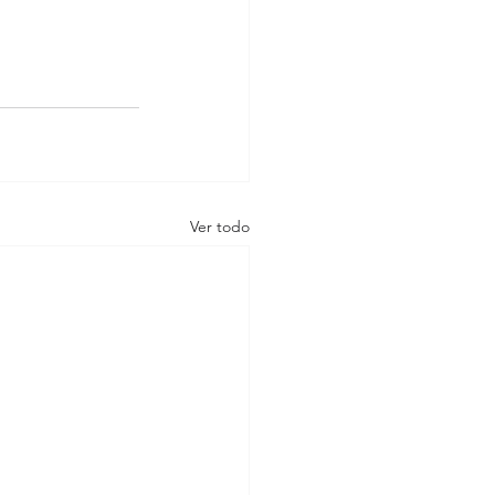
Ver todo