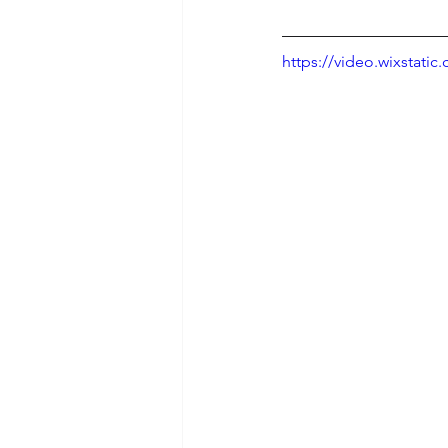
https://video.wixstat