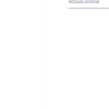
Artículo original