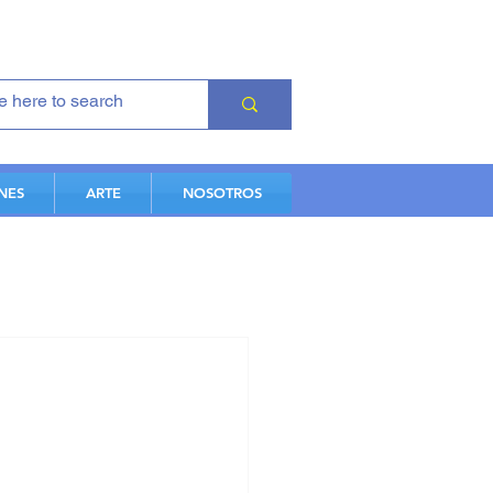
NES
ARTE
NOSOTROS